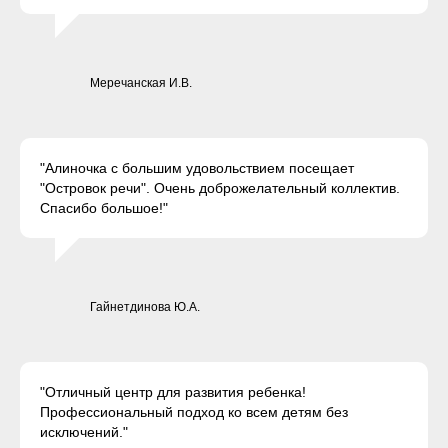
Меречанская И.В.
"Алиночка с большим удовольствием посещает
"Островок речи". Очень доброжелательный коллектив.
Спасибо большое!"
Гайнетдинова Ю.А.
"Отличный центр для развития ребенка!
Профессиональный подход ко всем детям без
исключений."