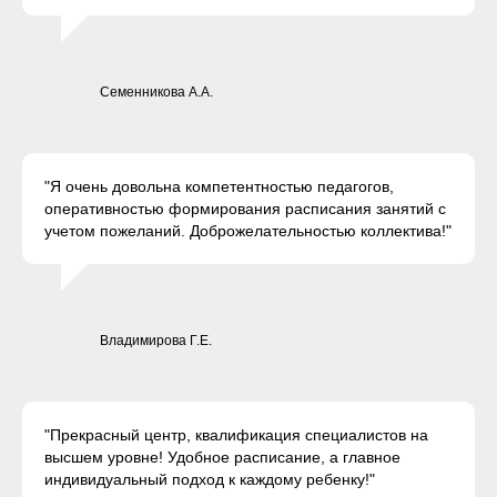
Семенникова А.А.
"Я очень довольна компетентностью педагогов,
оперативностью формирования расписания занятий с
учетом пожеланий. Доброжелательностью коллектива!"
Владимирова Г.Е.
"Прекрасный центр, квалификация специалистов на
высшем уровне! Удобное расписание, а главное
индивидуальный подход к каждому ребенку!"