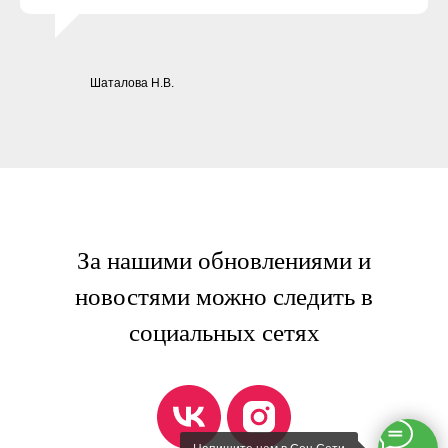
Шаталова Н.В.
За нашими обновлениями и
новостями можно следить в
социальных сетях