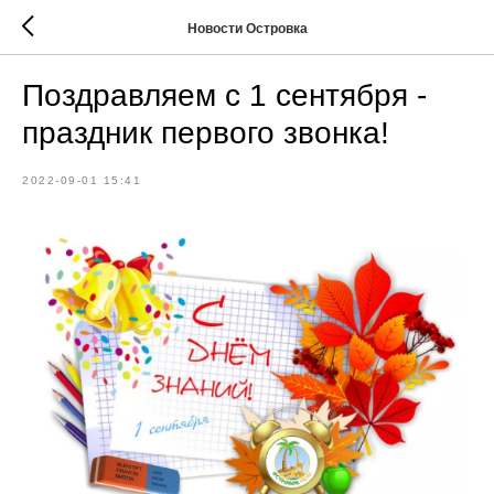
Новости Островка
Поздравляем с 1 сентября -
праздник первого звонка!
2022-09-01 15:41