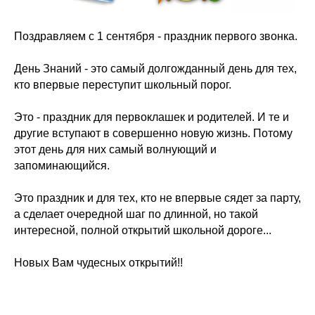
Поздравляем с 1 сентября - праздник первого звонка.
День Знаний - это самый долгожданный день для тех,
кто впервые переступит школьный порог.
Это - праздник для первоклашек и родителей. И те и
другие вступают в совершенно новую жизнь. Потому
этот день для них самый волнующий и
запоминающийся.
Это праздник и для тех, кто не впервые сядет за парту,
а сделает очередной шаг по длинной, но такой
интересной, полной открытий школьной дороге...
Новых Вам чудесных открытий!!